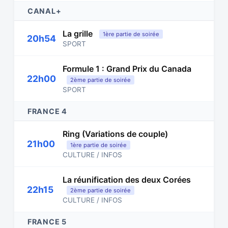
CANAL+
La grille
1ère partie de soirée
20h54
SPORT
Formule 1 : Grand Prix du Canada
22h00
2ème partie de soirée
SPORT
FRANCE 4
Ring (Variations de couple)
21h00
1ère partie de soirée
CULTURE / INFOS
La réunification des deux Corées
22h15
2ème partie de soirée
CULTURE / INFOS
FRANCE 5