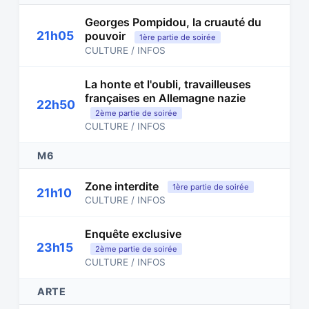
Georges Pompidou, la cruauté du
21h05
pouvoir
1ère partie de soirée
CULTURE / INFOS
La honte et l'oubli, travailleuses
françaises en Allemagne nazie
22h50
2ème partie de soirée
CULTURE / INFOS
M6
Zone interdite
1ère partie de soirée
21h10
CULTURE / INFOS
Enquête exclusive
23h15
2ème partie de soirée
CULTURE / INFOS
ARTE