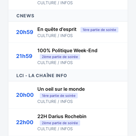
CULTURE / INFOS
CNEWS
En quête d'esprit
1ère partie de soirée
20h59
CULTURE / INFOS
100% Politique Week-End
21h59
2ème partie de soirée
CULTURE / INFOS
LCI - LA CHAÎNE INFO
Un oeil sur le monde
20h00
1ère partie de soirée
CULTURE / INFOS
22H Darius Rochebin
22h00
2ème partie de soirée
CULTURE / INFOS