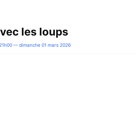
vec les loups
21h00 — dimanche 01 mars 2026