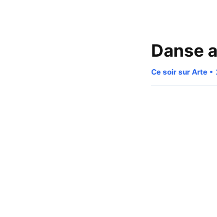
Danse a
Ce soir sur Arte
• 