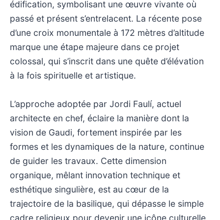
édification, symbolisant une œuvre vivante où
passé et présent s’entrelacent. La récente pose
d’une croix monumentale à 172 mètres d’altitude
marque une étape majeure dans ce projet
colossal, qui s’inscrit dans une quête d’élévation
à la fois spirituelle et artistique.
L’approche adoptée par Jordi Faulí, actuel
architecte en chef, éclaire la manière dont la
vision de Gaudi, fortement inspirée par les
formes et les dynamiques de la nature, continue
de guider les travaux. Cette dimension
organique, mêlant innovation technique et
esthétique singulière, est au cœur de la
trajectoire de la basilique, qui dépasse le simple
cadre religieux pour devenir une icône culturelle