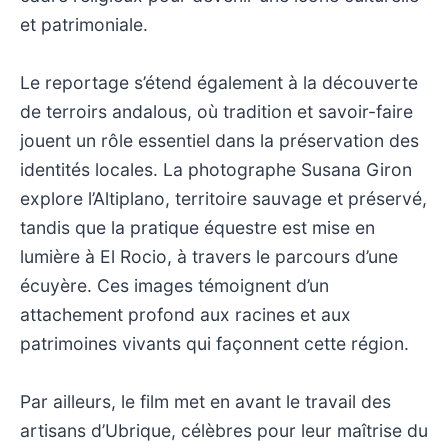
et patrimoniale.
Le reportage s’étend également à la découverte
de terroirs andalous, où tradition et savoir-faire
jouent un rôle essentiel dans la préservation des
identités locales. La photographe Susana Giron
explore l’Altiplano, territoire sauvage et préservé,
tandis que la pratique équestre est mise en
lumière à El Rocio, à travers le parcours d’une
écuyère. Ces images témoignent d’un
attachement profond aux racines et aux
patrimoines vivants qui façonnent cette région.
Par ailleurs, le film met en avant le travail des
artisans d’Ubrique, célèbres pour leur maîtrise du