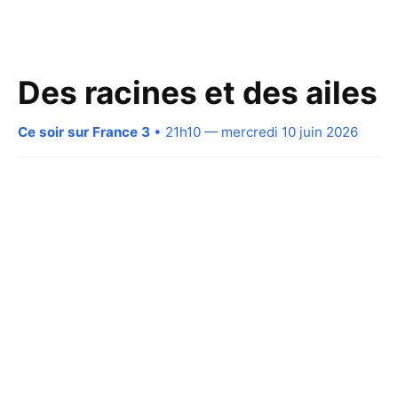
Des racines et des ailes
Ce soir sur France 3
• 21h10 — mercredi 10 juin 2026