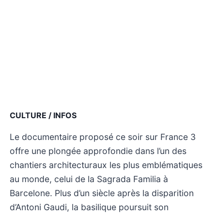
CULTURE / INFOS
Le documentaire proposé ce soir sur France 3
offre une plongée approfondie dans l’un des
chantiers architecturaux les plus emblématiques
au monde, celui de la Sagrada Familia à
Barcelone. Plus d’un siècle après la disparition
d’Antoni Gaudi, la basilique poursuit son