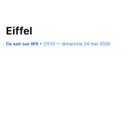
Eiffel
Ce soir sur W9
• 21h10 — dimanche 24 mai 2026