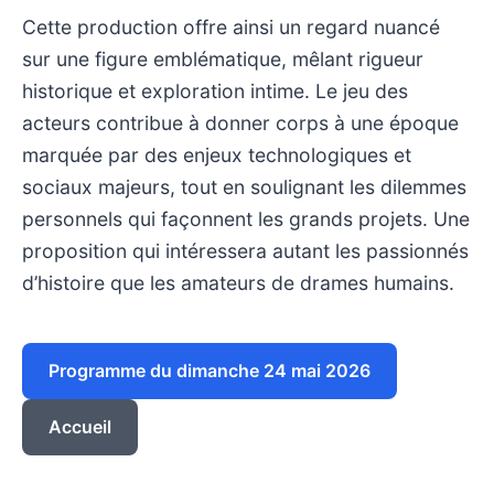
Cette production offre ainsi un regard nuancé
sur une figure emblématique, mêlant rigueur
historique et exploration intime. Le jeu des
acteurs contribue à donner corps à une époque
marquée par des enjeux technologiques et
sociaux majeurs, tout en soulignant les dilemmes
personnels qui façonnent les grands projets. Une
proposition qui intéressera autant les passionnés
d’histoire que les amateurs de drames humains.
Programme du dimanche 24 mai 2026
Accueil