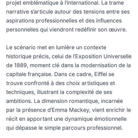
projet emblématique à l’international. La trame
narrative s’articule autour des tensions entre ses
aspirations professionnelles et des influences
personnelles qui viendront redéfinir son œuvre.
Le scénario met en lumière un contexte
historique précis, celui de l’Exposition Universelle
de 1889, moment clé dans la modernisation de la
capitale française. Dans ce cadre, Eiffel se
trouve confronté à des choix artistiques et
techniques, illustrant la complexité de ses
ambitions. La dimension romantique, incarnée
par la présence d’Emma Mackey, vient enrichir le
récit en apportant une dynamique émotionnelle
qui dépasse le simple parcours professionnel.