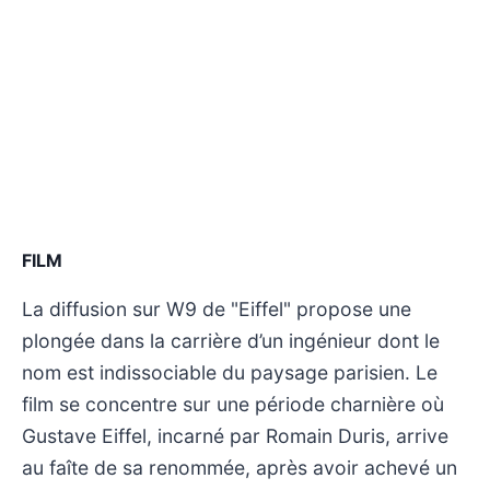
FILM
La diffusion sur W9 de "Eiffel" propose une
plongée dans la carrière d’un ingénieur dont le
nom est indissociable du paysage parisien. Le
film se concentre sur une période charnière où
Gustave Eiffel, incarné par Romain Duris, arrive
au faîte de sa renommée, après avoir achevé un