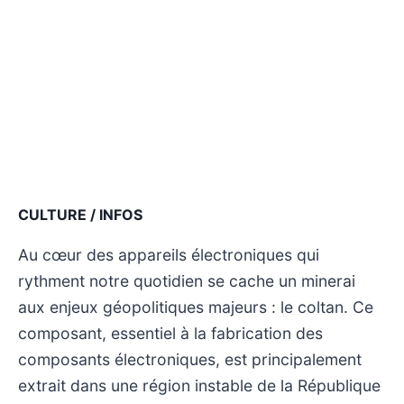
CULTURE / INFOS
Au cœur des appareils électroniques qui
rythment notre quotidien se cache un minerai
aux enjeux géopolitiques majeurs : le coltan. Ce
composant, essentiel à la fabrication des
composants électroniques, est principalement
extrait dans une région instable de la République