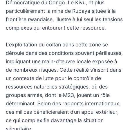
Démocratique du Congo. Le Kivu, et plus
particulièrement la mine de Rubaya située à la
frontière rwandaise, illustre à lui seul les tensions
complexes qui entourent cette ressource.
L’exploitation du coltan dans cette zone se
déroule dans des conditions souvent périlleuses,
impliquant une main-d’œuvre locale exposée à
de nombreux risques. Cette réalité s’inscrit dans
un contexte de lutte pour le contrôle de
ressources naturelles stratégiques, où des
groupes armés, dont le M23, jouent un rôle
déterminant. Selon des rapports internationaux,
ces milices bénéficieraient d’un appui extérieur,
ce qui complexifie davantage la situation
sécuritaire.