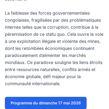
La faiblesse des forces gouvernementales
congolaises, fragilisées par des problématiques
internes telles que la corruption, contribue à la
pérennisation de ce statu quo. Cela ouvre la voie
à une exploitation illégale et violente des mines,
dont les retombées économiques continuent
paradoxalement d’alimenter les marchés
mondiaux. Ce paradoxe souligne les liens étroits
entre ressources naturelles, conflits armés et
économie globale, défi majeur pour la
communauté internationale.
Programme du dimanche 17 mai 2026