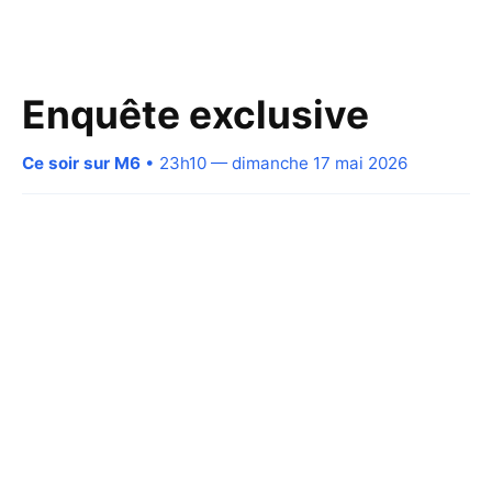
Enquête exclusive
Ce soir sur M6
• 23h10 — dimanche 17 mai 2026