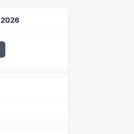
i 2026