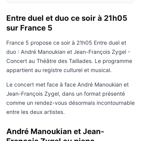
Entre duel et duo ce soir à 21h05
sur France 5
France 5 propose ce soir à 21h05 Entre duel et
duo : André Manoukian et Jean-François Zygel -
Concert au Théâtre des Taillades. Le programme
appartient au registre culturel et musical.
Le concert met face à face André Manoukian et
Jean-François Zygel, dans un format présenté
comme un rendez-vous désormais incontournable
entre les deux artistes.
André Manoukian et Jean-