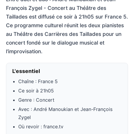
François Zygel - Concert au Théâtre des
Taillades est diffusé ce soir à 21h05 sur France 5.
Ce programme culturel réunit les deux pianistes
au Théâtre des Carrières des Taillades pour un
concert fondé sur le dialogue musical et
l’improvisation.
L'essentiel
Chaîne : France 5
Ce soir à 21h05
Genre : Concert
Avec : André Manoukian et Jean-François
Zygel
Où revoir : france.tv