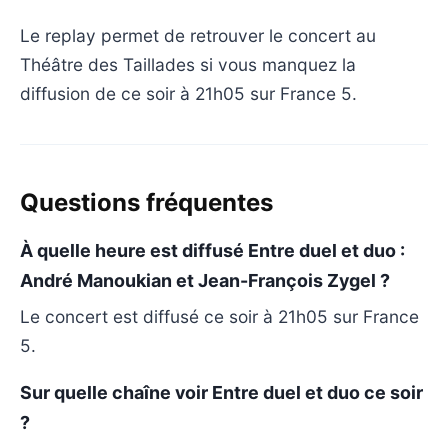
Le replay permet de retrouver le concert au
Théâtre des Taillades si vous manquez la
diffusion de ce soir à 21h05 sur France 5.
Questions fréquentes
À quelle heure est diffusé Entre duel et duo :
André Manoukian et Jean-François Zygel ?
Le concert est diffusé ce soir à 21h05 sur France
5.
Sur quelle chaîne voir Entre duel et duo ce soir
?