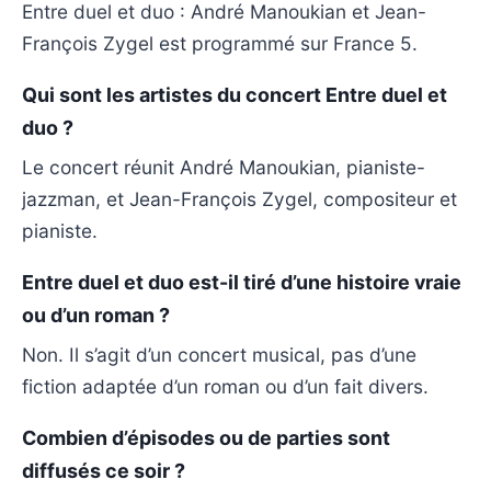
Entre duel et duo : André Manoukian et Jean-
François Zygel est programmé sur France 5.
Qui sont les artistes du concert Entre duel et
duo ?
Le concert réunit André Manoukian, pianiste-
jazzman, et Jean-François Zygel, compositeur et
pianiste.
Entre duel et duo est-il tiré d’une histoire vraie
ou d’un roman ?
Non. Il s’agit d’un concert musical, pas d’une
fiction adaptée d’un roman ou d’un fait divers.
Combien d’épisodes ou de parties sont
diffusés ce soir ?