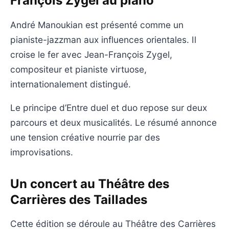
François Zygel au piano
André Manoukian est présenté comme un
pianiste-jazzman aux influences orientales. Il
croise le fer avec Jean-François Zygel,
compositeur et pianiste virtuose,
internationalement distingué.
Le principe d’Entre duel et duo repose sur deux
parcours et deux musicalités. Le résumé annonce
une tension créative nourrie par des
improvisations.
Un concert au Théâtre des
Carrières des Taillades
Cette édition se déroule au Théâtre des Carrières