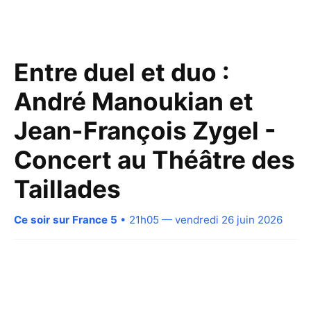
Entre duel et duo :
André Manoukian et
Jean-François Zygel -
Concert au Théâtre des
Taillades
Ce soir sur France 5
• 21h05 — vendredi 26 juin 2026