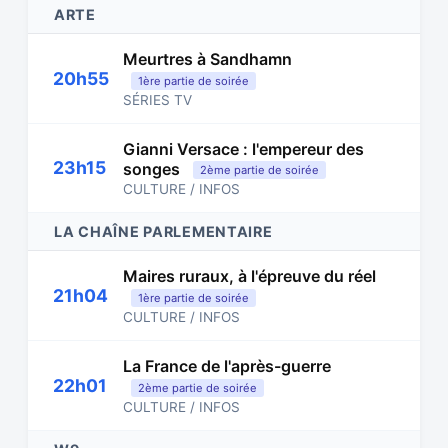
ARTE
Meurtres à Sandhamn
20h55
1ère partie de soirée
SÉRIES TV
Gianni Versace : l'empereur des
23h15
songes
2ème partie de soirée
CULTURE / INFOS
LA CHAÎNE PARLEMENTAIRE
Maires ruraux, à l'épreuve du réel
21h04
1ère partie de soirée
CULTURE / INFOS
La France de l'après-guerre
22h01
2ème partie de soirée
CULTURE / INFOS