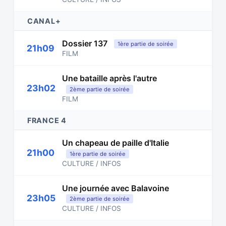
CANAL+
Dossier 137
1ère partie de soirée
21h09
FILM
Une bataille après l'autre
23h02
2ème partie de soirée
FILM
FRANCE 4
Un chapeau de paille d'Italie
21h00
1ère partie de soirée
CULTURE / INFOS
Une journée avec Balavoine
23h05
2ème partie de soirée
CULTURE / INFOS