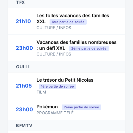
TFX
Les folles vacances des familles
21h10
XXL
1ère partie de soirée
CULTURE / INFOS
Vacances des familles nombreuses
23h00
: un défi XXL
2ème partie de soirée
CULTURE / INFOS
GULLI
Le trésor du Petit Nicolas
21h05
1ère partie de soirée
FILM
Pokémon
2ème partie de soirée
23h00
PROGRAMME TÉLÉ
BFMTV