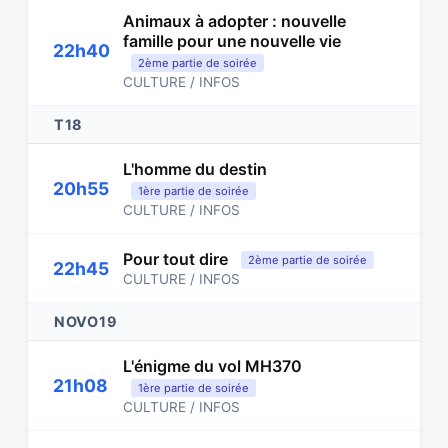
Animaux à adopter : nouvelle
famille pour une nouvelle vie
22h40
2ème partie de soirée
CULTURE / INFOS
T18
L'homme du destin
20h55
1ère partie de soirée
CULTURE / INFOS
Pour tout dire
2ème partie de soirée
22h45
CULTURE / INFOS
NOVO19
L'énigme du vol MH370
21h08
1ère partie de soirée
CULTURE / INFOS