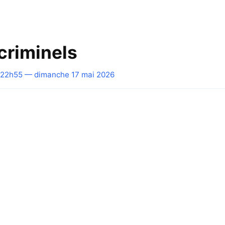
 criminels
22h55 — dimanche 17 mai 2026