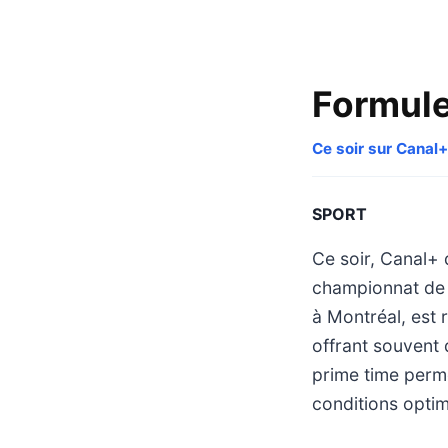
Formule
Ce soir sur Canal+
SPORT
Ce soir, Canal+ 
championnat de F
à Montréal, est 
offrant souvent 
prime time perm
conditions optim