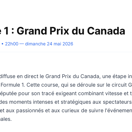
 1 : Grand Prix du Canada
• 22h00 — dimanche 24 mai 2026
diffuse en direct le Grand Prix du Canada, une étape 
ormule 1. Cette course, qui se déroule sur le circuit G
réputée pour son tracé exigeant combinant vitesse et t
des moments intenses et stratégiques aux spectateurs.
et aux passionnés et aux curieux de suivre l'événeme
ales.