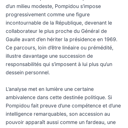
d’un milieu modeste, Pompidou s’impose
progressivement comme une figure
incontournable de la République, devenant le
collaborateur le plus proche du Général de
Gaulle avant d’en hériter la présidence en 1969.
Ce parcours, loin d’être linéaire ou prémédité,
illustre davantage une succession de
responsabilités qui s’imposent à lui plus qu’un
dessein personnel.
L’analyse met en lumière une certaine
ambivalence dans cette destinée politique. Si
Pompidou fait preuve d’une compétence et d’une
intelligence remarquables, son accession au
pouvoir apparaît aussi comme un fardeau, une