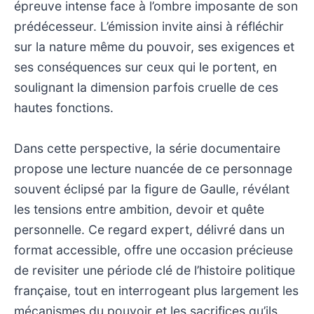
épreuve intense face à l’ombre imposante de son
prédécesseur. L’émission invite ainsi à réfléchir
sur la nature même du pouvoir, ses exigences et
ses conséquences sur ceux qui le portent, en
soulignant la dimension parfois cruelle de ces
hautes fonctions.
Dans cette perspective, la série documentaire
propose une lecture nuancée de ce personnage
souvent éclipsé par la figure de Gaulle, révélant
les tensions entre ambition, devoir et quête
personnelle. Ce regard expert, délivré dans un
format accessible, offre une occasion précieuse
de revisiter une période clé de l’histoire politique
française, tout en interrogeant plus largement les
mécanismes du pouvoir et les sacrifices qu’ils