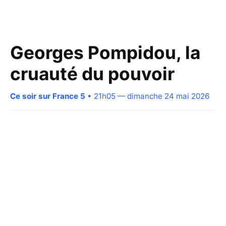
Georges Pompidou, la
cruauté du pouvoir
Ce soir sur France 5
• 21h05 — dimanche 24 mai 2026