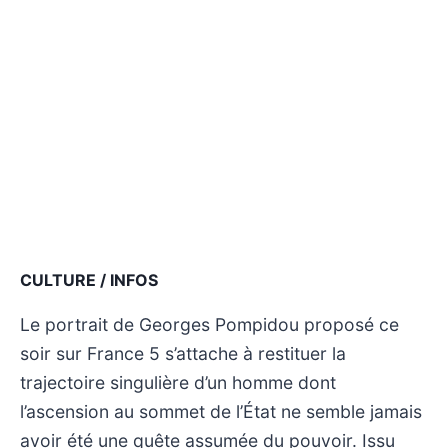
CULTURE / INFOS
Le portrait de Georges Pompidou proposé ce
soir sur France 5 s’attache à restituer la
trajectoire singulière d’un homme dont
l’ascension au sommet de l’État ne semble jamais
avoir été une quête assumée du pouvoir. Issu