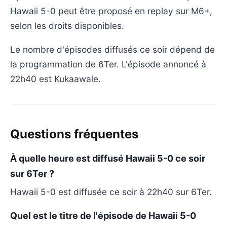
Hawaii 5-0 peut être proposé en replay sur M6+,
selon les droits disponibles.
Le nombre d'épisodes diffusés ce soir dépend de
la programmation de 6Ter. L'épisode annoncé à
22h40 est Kukaawale.
Questions fréquentes
À quelle heure est diffusé Hawaii 5-0 ce soir
sur 6Ter ?
Hawaii 5-0 est diffusée ce soir à 22h40 sur 6Ter.
Quel est le titre de l'épisode de Hawaii 5-0