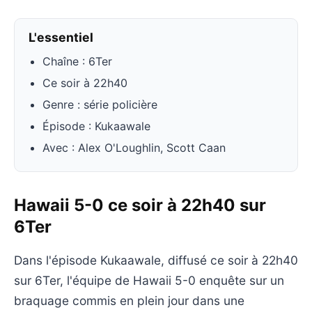
L'essentiel
Chaîne : 6Ter
Ce soir à 22h40
Genre : série policière
Épisode : Kukaawale
Avec : Alex O'Loughlin, Scott Caan
Hawaii 5-0 ce soir à 22h40 sur
6Ter
Dans l'épisode Kukaawale, diffusé ce soir à 22h40
sur 6Ter, l'équipe de Hawaii 5-0 enquête sur un
braquage commis en plein jour dans une