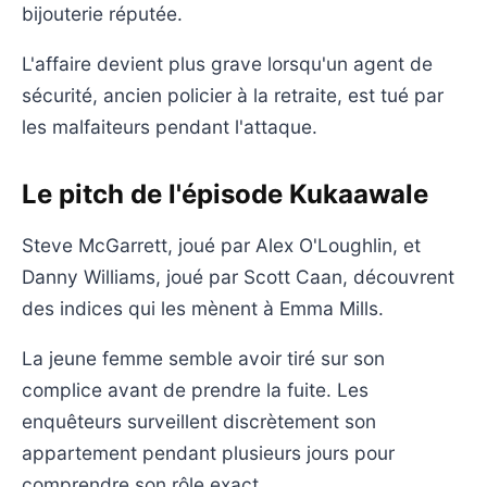
bijouterie réputée.
L'affaire devient plus grave lorsqu'un agent de
sécurité, ancien policier à la retraite, est tué par
les malfaiteurs pendant l'attaque.
Le pitch de l'épisode Kukaawale
Steve McGarrett, joué par Alex O'Loughlin, et
Danny Williams, joué par Scott Caan, découvrent
des indices qui les mènent à Emma Mills.
La jeune femme semble avoir tiré sur son
complice avant de prendre la fuite. Les
enquêteurs surveillent discrètement son
appartement pendant plusieurs jours pour
comprendre son rôle exact.