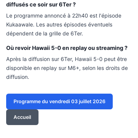
diffusés ce soir sur 6Ter ?
Le programme annoncé à 22h40 est l'épisode
Kukaawale. Les autres épisodes éventuels
dépendent de la grille de 6Ter.
Où revoir Hawaii 5-0 en replay ou streaming ?
Après la diffusion sur 6Ter, Hawaii 5-0 peut être
disponible en replay sur M6+, selon les droits de
diffusion.
Programme du vendredi 03 juillet 2026
Accueil