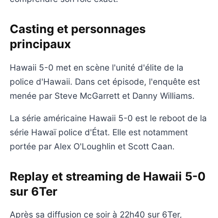
Casting et personnages
principaux
Hawaii 5-0 met en scène l'unité d'élite de la
police d'Hawaii. Dans cet épisode, l'enquête est
menée par Steve McGarrett et Danny Williams.
La série américaine Hawaii 5-0 est le reboot de la
série Hawaï police d'État. Elle est notamment
portée par Alex O'Loughlin et Scott Caan.
Replay et streaming de Hawaii 5-0
sur 6Ter
Après sa diffusion ce soir à 22h40 sur 6Ter,