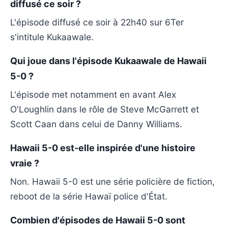
diffusé ce soir ?
L'épisode diffusé ce soir à 22h40 sur 6Ter
s'intitule Kukaawale.
Qui joue dans l'épisode Kukaawale de Hawaii
5-0 ?
L'épisode met notamment en avant Alex
O'Loughlin dans le rôle de Steve McGarrett et
Scott Caan dans celui de Danny Williams.
Hawaii 5-0 est-elle inspirée d'une histoire
vraie ?
Non. Hawaii 5-0 est une série policière de fiction,
reboot de la série Hawaï police d'État.
Combien d'épisodes de Hawaii 5-0 sont