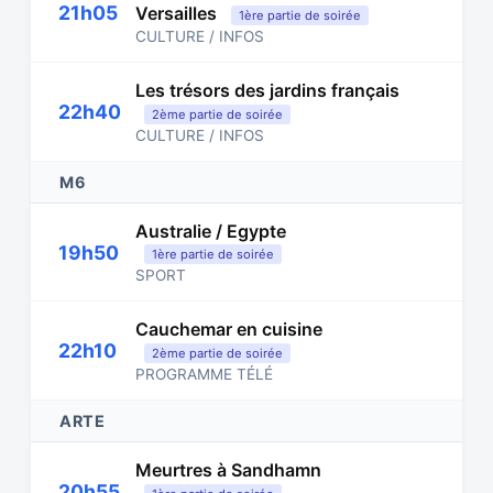
21h05
Versailles
1ère partie de soirée
CULTURE / INFOS
Les trésors des jardins français
22h40
2ème partie de soirée
CULTURE / INFOS
M6
Australie / Egypte
19h50
1ère partie de soirée
SPORT
Cauchemar en cuisine
22h10
2ème partie de soirée
PROGRAMME TÉLÉ
ARTE
Meurtres à Sandhamn
20h55