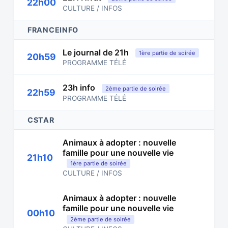
22h00
CULTURE / INFOS
FRANCEINFO
Le journal de 21h
1ère partie de soirée
20h59
PROGRAMME TÉLÉ
23h info
2ème partie de soirée
22h59
PROGRAMME TÉLÉ
CSTAR
Animaux à adopter : nouvelle
famille pour une nouvelle vie
21h10
1ère partie de soirée
CULTURE / INFOS
Animaux à adopter : nouvelle
famille pour une nouvelle vie
00h10
2ème partie de soirée