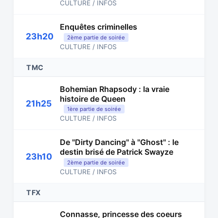
CULTURE / INFOS
Enquêtes criminelles
23h20
2ème partie de soirée
CULTURE / INFOS
TMC
Bohemian Rhapsody : la vraie
histoire de Queen
21h25
1ère partie de soirée
CULTURE / INFOS
De "Dirty Dancing" à "Ghost" : le
destin brisé de Patrick Swayze
23h10
2ème partie de soirée
CULTURE / INFOS
TFX
Connasse, princesse des coeurs