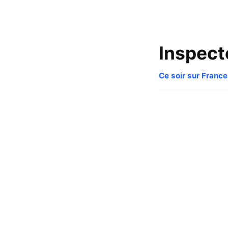
Inspect
Ce soir sur France