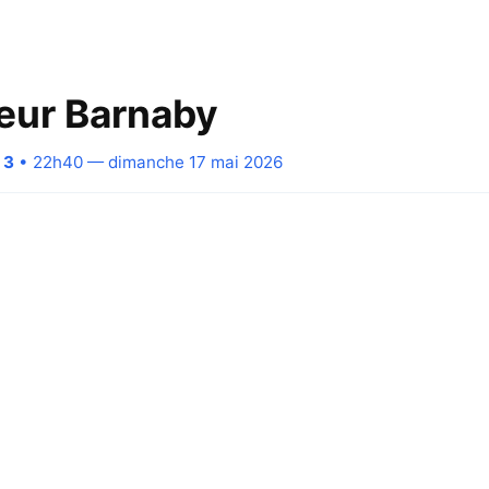
eur Barnaby
 3
• 22h40 — dimanche 17 mai 2026