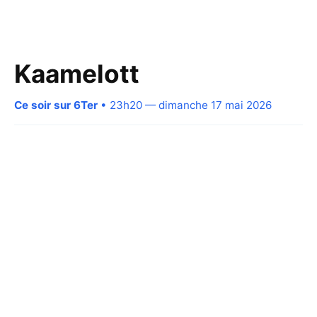
Kaamelott
Ce soir sur 6Ter
• 23h20 — dimanche 17 mai 2026