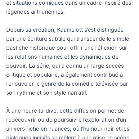
et situations comiques dans un cadre inspiré des
légendes arthuriennes.
Depuis sa création, Kaamelott s’est distinguée
par une écriture subtile qui transcende le simple
pastiche historique pour offrir une réflexion sur
les relations humaines et les dynamiques de
pouvoir. La série, qui a connu un large succès
critique et populaire, a également contribué à
renouveler le genre de la comédie télévisée par
son rythme et son style narratif.
À une heure tardive, cette diffusion permet de
redécouvrir ou de poursuivre l’exploration d’un
univers riche en nuances, où l’humour noir et les
dialogues incisifs se mêlent à une mise en scène