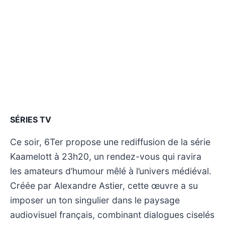
SÉRIES TV
Ce soir, 6Ter propose une rediffusion de la série
Kaamelott à 23h20, un rendez-vous qui ravira
les amateurs d’humour mêlé à l’univers médiéval.
Créée par Alexandre Astier, cette œuvre a su
imposer un ton singulier dans le paysage
audiovisuel français, combinant dialogues ciselés