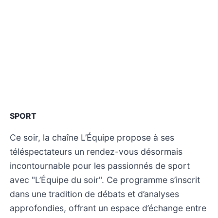
SPORT
Ce soir, la chaîne L’Équipe propose à ses
téléspectateurs un rendez-vous désormais
incontournable pour les passionnés de sport
avec "L’Équipe du soir". Ce programme s’inscrit
dans une tradition de débats et d’analyses
approfondies, offrant un espace d’échange entre