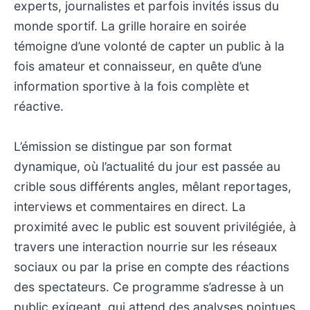
experts, journalistes et parfois invités issus du
monde sportif. La grille horaire en soirée
témoigne d’une volonté de capter un public à la
fois amateur et connaisseur, en quête d’une
information sportive à la fois complète et
réactive.
L’émission se distingue par son format
dynamique, où l’actualité du jour est passée au
crible sous différents angles, mêlant reportages,
interviews et commentaires en direct. La
proximité avec le public est souvent privilégiée, à
travers une interaction nourrie sur les réseaux
sociaux ou par la prise en compte des réactions
des spectateurs. Ce programme s’adresse à un
public exigeant, qui attend des analyses pointues