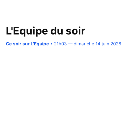
L'Equipe du soir
Ce soir sur L'Equipe
• 21h03 — dimanche 14 juin 2026