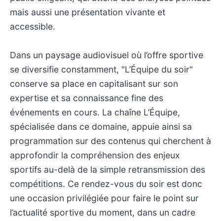
mais aussi une présentation vivante et
accessible.
Dans un paysage audiovisuel où l’offre sportive
se diversifie constamment, "L’Équipe du soir"
conserve sa place en capitalisant sur son
expertise et sa connaissance fine des
événements en cours. La chaîne L’Équipe,
spécialisée dans ce domaine, appuie ainsi sa
programmation sur des contenus qui cherchent à
approfondir la compréhension des enjeux
sportifs au-delà de la simple retransmission des
compétitions. Ce rendez-vous du soir est donc
une occasion privilégiée pour faire le point sur
l’actualité sportive du moment, dans un cadre