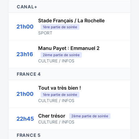
CANAL+
Stade Français / La Rochelle
21h00
1ère partie de soirée
SPORT
Manu Payet : Emmanuel 2
23h16
2ème partie de soirée
CULTURE / INFOS
FRANCE 4
Tout va très bien !
21h00
1ère partie de soirée
CULTURE / INFOS
Cher trésor
2ème partie de soirée
22h45
CULTURE / INFOS
FRANCE 5