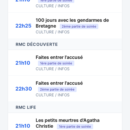
1ère partie de soirée
CULTURE / INFOS
100 jours avec les gendarmes de
22h25
Bretagne
2ème partie de soirée
CULTURE / INFOS
RMC DÉCOUVERTE
Faites entrer l'accusé
21h10
1ère partie de soirée
CULTURE / INFOS
Faites entrer l'accusé
22h30
2ème partie de soirée
CULTURE / INFOS
RMC LIFE
Les petits meurtres d'Agatha
21h10
Christie
1ère partie de soirée