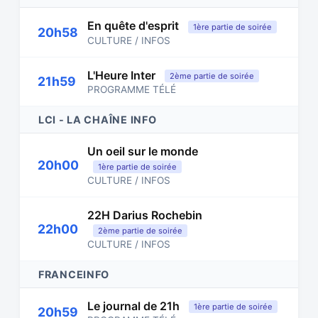
En quête d'esprit
1ère partie de soirée
20h58
CULTURE / INFOS
L'Heure Inter
2ème partie de soirée
21h59
PROGRAMME TÉLÉ
LCI - LA CHAÎNE INFO
Un oeil sur le monde
20h00
1ère partie de soirée
CULTURE / INFOS
22H Darius Rochebin
22h00
2ème partie de soirée
CULTURE / INFOS
FRANCEINFO
Le journal de 21h
1ère partie de soirée
20h59