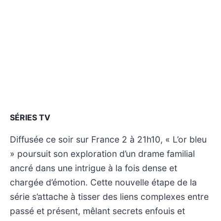
SÉRIES TV
Diffusée ce soir sur France 2 à 21h10, « L’or bleu
» poursuit son exploration d’un drame familial
ancré dans une intrigue à la fois dense et
chargée d’émotion. Cette nouvelle étape de la
série s’attache à tisser des liens complexes entre
passé et présent, mêlant secrets enfouis et