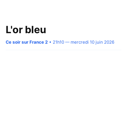
L'or bleu
Ce soir sur France 2
• 21h10 — mercredi 10 juin 2026