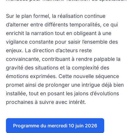
Sur le plan formel, la réalisation continue
d’alterner entre différents temporalités, ce qui
enrichit la narration tout en obligeant à une
vigilance constante pour saisir l’ensemble des
enjeux. La direction d’acteurs reste
convaincante, contribuant à rendre palpable la
gravité des situations et la complexité des
émotions exprimées. Cette nouvelle séquence
promet ainsi de prolonger une intrigue déjà bien
installée, tout en posant les jalons d’évolutions
prochaines à suivre avec intérêt.
Programme du mercredi 10 juin 2026