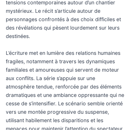
tensions contemporaines autour d’un chantier
mystérieux. Le récit s’articule autour de
personnages confrontés à des choix difficiles et
des révélations qui pèsent lourdement sur leurs
destinées.
L’écriture met en lumière des relations humaines
fragiles, notamment à travers les dynamiques
familiales et amoureuses qui servent de moteur
aux conflits. La série s’appuie sur une
atmosphère tendue, renforcée par des éléments
dramatiques et une ambiance oppressante qui ne
cesse de s’intensifier. Le scénario semble orienté
vers une montée progressive du suspense,
utilisant habilement les disparitions et les
menaces pour maintenir l’attention du spectateur.