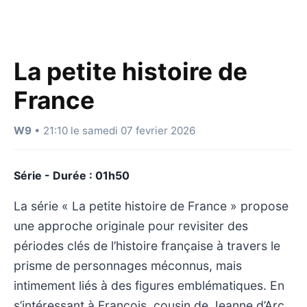
La petite histoire de
France
W9
• 21:10 le samedi 07 fevrier 2026
Série - Durée : 01h50
La série « La petite histoire de France » propose
une approche originale pour revisiter des
périodes clés de l’histoire française à travers le
prisme de personnages méconnus, mais
intimement liés à des figures emblématiques. En
s’intéressant à François, cousin de Jeanne d’Arc,