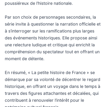
poussiéreux de l’histoire nationale.
Par son choix de personnages secondaires, la
série invite à questionner la narration officielle et
à s’interroger sur les ramifications plus larges
des événements historiques. Elle propose ainsi
une relecture ludique et critique qui enrichit la
compréhension du spectateur tout en offrant un
moment de détente.
En résumé, « La petite histoire de France » se
démarque par sa volonté de décentrer le regard
historique, en offrant un voyage dans le temps à
travers des figures attachantes et décalées, qui
contribuent à renouveler l’intérêt pour le