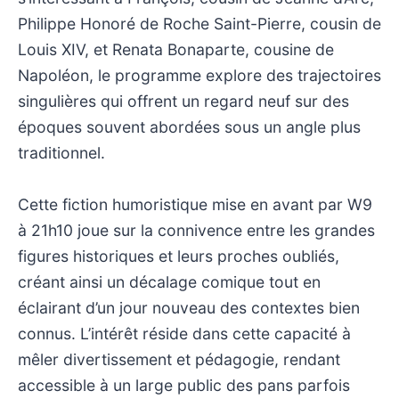
Philippe Honoré de Roche Saint-Pierre, cousin de
Louis XIV, et Renata Bonaparte, cousine de
Napoléon, le programme explore des trajectoires
singulières qui offrent un regard neuf sur des
époques souvent abordées sous un angle plus
traditionnel.
Cette fiction humoristique mise en avant par W9
à 21h10 joue sur la connivence entre les grandes
figures historiques et leurs proches oubliés,
créant ainsi un décalage comique tout en
éclairant d’un jour nouveau des contextes bien
connus. L’intérêt réside dans cette capacité à
mêler divertissement et pédagogie, rendant
accessible à un large public des pans parfois