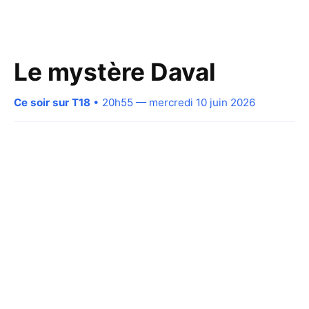
Le mystère Daval
Ce soir sur T18
• 20h55 — mercredi 10 juin 2026