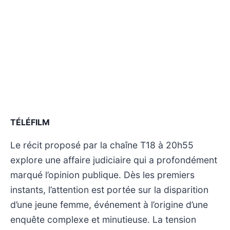
TÉLÉFILM
Le récit proposé par la chaîne T18 à 20h55
explore une affaire judiciaire qui a profondément
marqué l’opinion publique. Dès les premiers
instants, l’attention est portée sur la disparition
d’une jeune femme, événement à l’origine d’une
enquête complexe et minutieuse. La tension