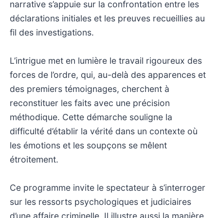
narrative s’appuie sur la confrontation entre les
déclarations initiales et les preuves recueillies au
fil des investigations.
L’intrigue met en lumière le travail rigoureux des
forces de l’ordre, qui, au-delà des apparences et
des premiers témoignages, cherchent à
reconstituer les faits avec une précision
méthodique. Cette démarche souligne la
difficulté d’établir la vérité dans un contexte où
les émotions et les soupçons se mêlent
étroitement.
Ce programme invite le spectateur à s’interroger
sur les ressorts psychologiques et judiciaires
d’une affaire criminelle. Il illustre aussi la manière