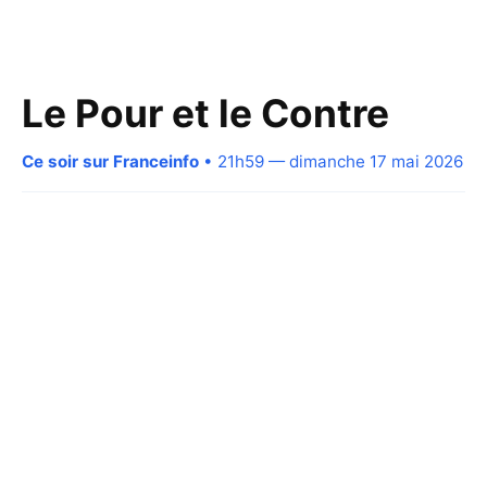
Le Pour et le Contre
Ce soir sur Franceinfo
• 21h59 — dimanche 17 mai 2026