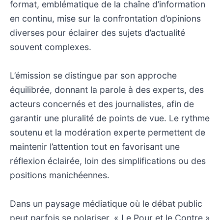
format, emblématique de la chaîne d’information
en continu, mise sur la confrontation d’opinions
diverses pour éclairer des sujets d’actualité
souvent complexes.
L’émission se distingue par son approche
équilibrée, donnant la parole à des experts, des
acteurs concernés et des journalistes, afin de
garantir une pluralité de points de vue. Le rythme
soutenu et la modération experte permettent de
maintenir l’attention tout en favorisant une
réflexion éclairée, loin des simplifications ou des
positions manichéennes.
Dans un paysage médiatique où le débat public
peut parfois se polariser, « Le Pour et le Contre »