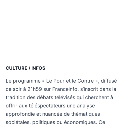
CULTURE / INFOS
Le programme « Le Pour et le Contre », diffusé
ce soir à 21h59 sur Franceinfo, s’inscrit dans la
tradition des débats télévisés qui cherchent à
offrir aux téléspectateurs une analyse
approfondie et nuancée de thématiques
sociétales, politiques ou économiques. Ce