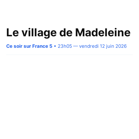
Le village de Madeleine
Ce soir sur France 5
• 23h05 — vendredi 12 juin 2026