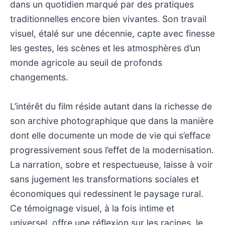
dans un quotidien marqué par des pratiques
traditionnelles encore bien vivantes. Son travail
visuel, étalé sur une décennie, capte avec finesse
les gestes, les scènes et les atmosphères d’un
monde agricole au seuil de profonds
changements.
L’intérêt du film réside autant dans la richesse de
son archive photographique que dans la manière
dont elle documente un mode de vie qui s’efface
progressivement sous l’effet de la modernisation.
La narration, sobre et respectueuse, laisse à voir
sans jugement les transformations sociales et
économiques qui redessinent le paysage rural.
Ce témoignage visuel, à la fois intime et
universel, offre une réflexion sur les racines, le