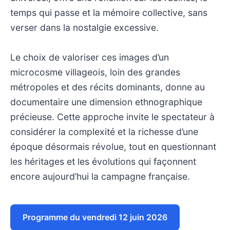
temps qui passe et la mémoire collective, sans
verser dans la nostalgie excessive.
Le choix de valoriser ces images d’un
microcosme villageois, loin des grandes
métropoles et des récits dominants, donne au
documentaire une dimension ethnographique
précieuse. Cette approche invite le spectateur à
considérer la complexité et la richesse d’une
époque désormais révolue, tout en questionnant
les héritages et les évolutions qui façonnent
encore aujourd’hui la campagne française.
Programme du vendredi 12 juin 2026