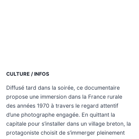
CULTURE / INFOS
Diffusé tard dans la soirée, ce documentaire
propose une immersion dans la France rurale
des années 1970 à travers le regard attentif
d’une photographe engagée. En quittant la
capitale pour s’installer dans un village breton, la
protagoniste choisit de s’immerger pleinement