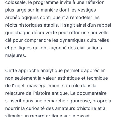
colossale, le programme invite à une réflexion
plus large sur la manière dont les vestiges
archéologiques contribuent à remodeler les
récits historiques établis. Il s’agit ainsi d’un rappel
que chaque découverte peut offrir une nouvelle
clé pour comprendre les dynamiques culturelles
et politiques qui ont façonné des civilisations
majeures.
Cette approche analytique permet d’apprécier
non seulement la valeur esthétique et technique
de l’objet, mais également son rôle dans la
relecture de l’histoire antique. Le documentaire
s’inscrit dans une démarche rigoureuse, propre à
nourrir la curiosité des amateurs d’histoire et à
stimuler un regard critique sur le passé.