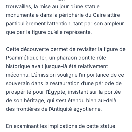
trouvailles, la mise au jour d’une statue
monumentale dans la périphérie du Caire attire
particulièrement l’attention, tant par son ampleur
que par la figure qu’elle représente.
Cette découverte permet de revisiter la figure de
Psammétique Ier, un pharaon dont le rôle
historique avait jusque-là été relativement
méconnu. L’émission souligne l’importance de ce
souverain dans la restauration d’une période de
prospérité pour l’Égypte, insistant sur la portée
de son héritage, qui s’est étendu bien au-delà
des frontières de l’Antiquité égyptienne.
En examinant les implications de cette statue