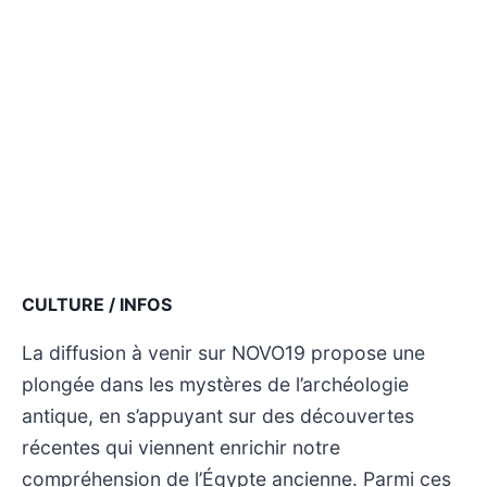
CULTURE / INFOS
La diffusion à venir sur NOVO19 propose une
plongée dans les mystères de l’archéologie
antique, en s’appuyant sur des découvertes
récentes qui viennent enrichir notre
compréhension de l’Égypte ancienne. Parmi ces