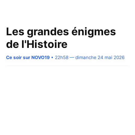
Les grandes énigmes
de l'Histoire
Ce soir sur NOVO19
• 22h58 — dimanche 24 mai 2026