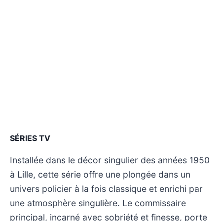
SÉRIES TV
Installée dans le décor singulier des années 1950
à Lille, cette série offre une plongée dans un
univers policier à la fois classique et enrichi par
une atmosphère singulière. Le commissaire
principal, incarné avec sobriété et finesse, porte