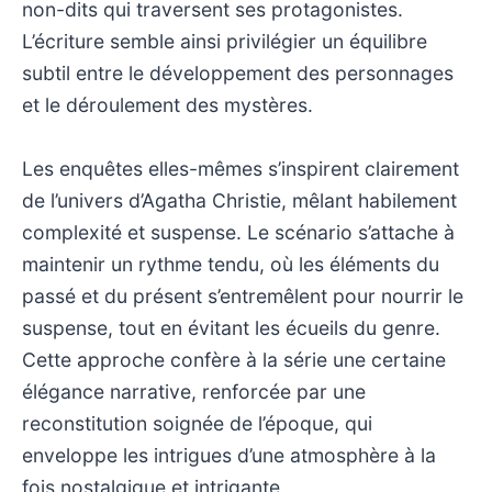
non-dits qui traversent ses protagonistes.
L’écriture semble ainsi privilégier un équilibre
subtil entre le développement des personnages
et le déroulement des mystères.
Les enquêtes elles-mêmes s’inspirent clairement
de l’univers d’Agatha Christie, mêlant habilement
complexité et suspense. Le scénario s’attache à
maintenir un rythme tendu, où les éléments du
passé et du présent s’entremêlent pour nourrir le
suspense, tout en évitant les écueils du genre.
Cette approche confère à la série une certaine
élégance narrative, renforcée par une
reconstitution soignée de l’époque, qui
enveloppe les intrigues d’une atmosphère à la
fois nostalgique et intrigante.