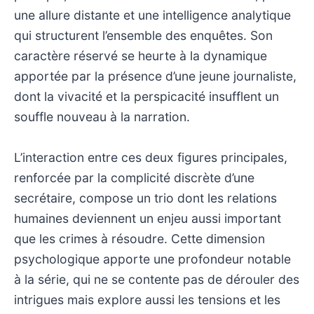
une allure distante et une intelligence analytique
qui structurent l’ensemble des enquêtes. Son
caractère réservé se heurte à la dynamique
apportée par la présence d’une jeune journaliste,
dont la vivacité et la perspicacité insufflent un
souffle nouveau à la narration.
L’interaction entre ces deux figures principales,
renforcée par la complicité discrète d’une
secrétaire, compose un trio dont les relations
humaines deviennent un enjeu aussi important
que les crimes à résoudre. Cette dimension
psychologique apporte une profondeur notable
à la série, qui ne se contente pas de dérouler des
intrigues mais explore aussi les tensions et les