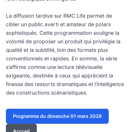
La diffusion tardive sur RMC Life permet de
cibler un public averti et amateur de polars
sophistiqués. Cette programmation souligne la
volonté de proposer un produit qui privilégie la
qualité et la subtilité, loin des formats plus
conventionnels et rapides. En somme, la série
s’affirme comme une lecture télévisuelle
exigeante, destinée à ceux qui apprécient la
finesse des ressorts dramatiques et l’intelligence
des constructions scénaristiques.
Programme du dimanche 01 mars 2026
Accueil