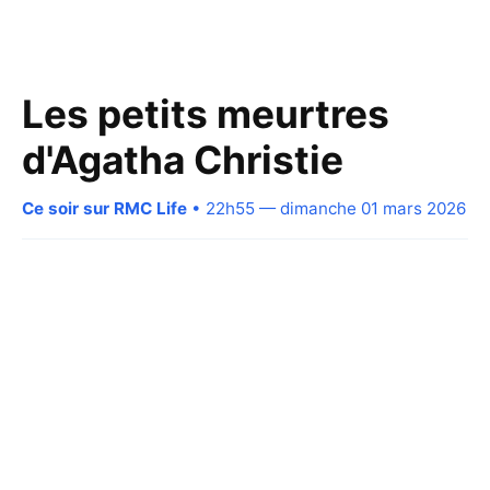
Les petits meurtres
d'Agatha Christie
Ce soir sur RMC Life
• 22h55 — dimanche 01 mars 2026