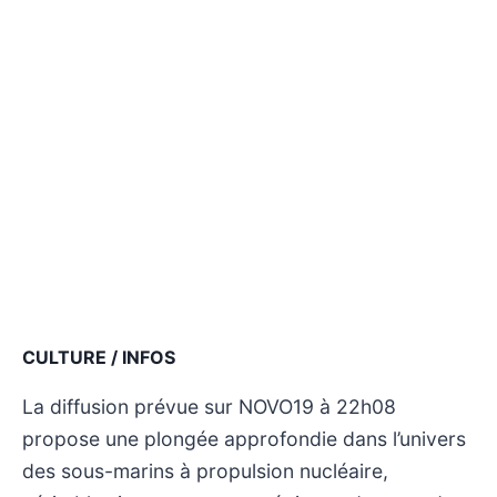
CULTURE / INFOS
La diffusion prévue sur NOVO19 à 22h08
propose une plongée approfondie dans l’univers
des sous-marins à propulsion nucléaire,