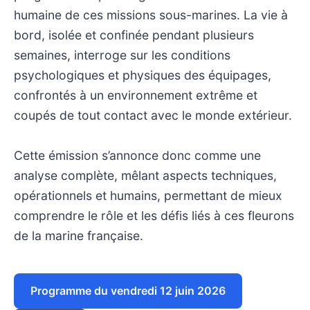
humaine de ces missions sous-marines. La vie à
bord, isolée et confinée pendant plusieurs
semaines, interroge sur les conditions
psychologiques et physiques des équipages,
confrontés à un environnement extrême et
coupés de tout contact avec le monde extérieur.
Cette émission s’annonce donc comme une
analyse complète, mêlant aspects techniques,
opérationnels et humains, permettant de mieux
comprendre le rôle et les défis liés à ces fleurons
de la marine française.
Programme du vendredi 12 juin 2026