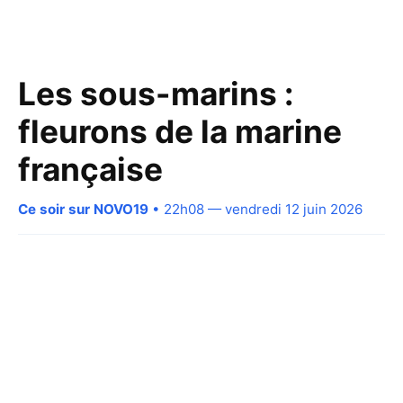
Les sous-marins :
fleurons de la marine
française
Ce soir sur NOVO19
• 22h08 — vendredi 12 juin 2026