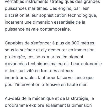
véritables instruments stratégiques des grandes
puissances maritimes. Ces engins, par leur
discrétion et leur sophistication technologique,
incarnent une dimension essentielle de la
puissance navale contemporaine.
Capables de s’enfoncer à plus de 300 mètres
sous la surface et d’y demeurer en immersion
prolongée, ces sous-marins témoignent
d’avancées techniques majeures. Leur autonomie
et leur furtivité en font des acteurs
incontournables tant pour la surveillance que
pour l’intervention offensive en haute mer.
Au-delà de la mécanique et de la stratégie, le
programme explore également la dimension