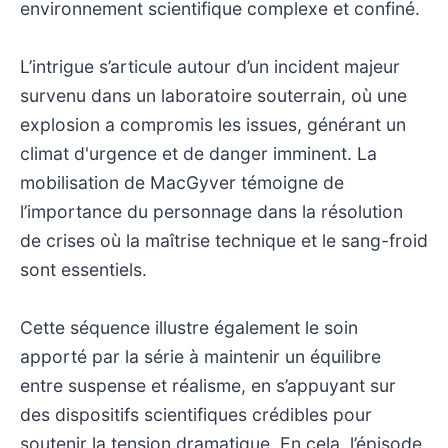
environnement scientifique complexe et confiné.
L’intrigue s’articule autour d’un incident majeur
survenu dans un laboratoire souterrain, où une
explosion a compromis les issues, générant un
climat d'urgence et de danger imminent. La
mobilisation de MacGyver témoigne de
l’importance du personnage dans la résolution
de crises où la maîtrise technique et le sang-froid
sont essentiels.
Cette séquence illustre également le soin
apporté par la série à maintenir un équilibre
entre suspense et réalisme, en s’appuyant sur
des dispositifs scientifiques crédibles pour
soutenir la tension dramatique. En cela, l’épisode