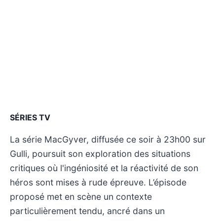
SÉRIES TV
La série MacGyver, diffusée ce soir à 23h00 sur
Gulli, poursuit son exploration des situations
critiques où l'ingéniosité et la réactivité de son
héros sont mises à rude épreuve. L’épisode
proposé met en scène un contexte
particulièrement tendu, ancré dans un