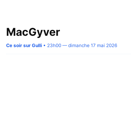
MacGyver
Ce soir sur Gulli
• 23h00 — dimanche 17 mai 2026