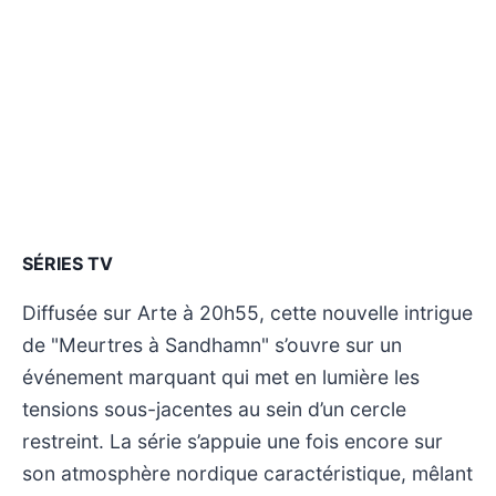
SÉRIES TV
Diffusée sur Arte à 20h55, cette nouvelle intrigue
de "Meurtres à Sandhamn" s’ouvre sur un
événement marquant qui met en lumière les
tensions sous-jacentes au sein d’un cercle
restreint. La série s’appuie une fois encore sur
son atmosphère nordique caractéristique, mêlant