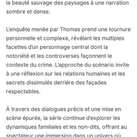
la beauté sauvage des paysages à une narration
sombre et dense.
L’enquête menée par Thomas prend une tournure
personnelle et complexe, révélant les multiples
facettes d’un personnage central dont la
notoriété et les controverses façonnent le
contexte du crime. L’approche du scénario invite
à une réflexion sur les relations humaines et les
secrets dissimulés derrière des façades
respectables.
À travers des dialogues précis et une mise en
scène épurée, la série continue d’explorer les
dynamiques familiales et les non-dits, offrant au
spectateur une immersion dans un univers où