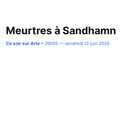
Meurtres à Sandhamn
Ce soir sur Arte
• 20h55 — vendredi 12 juin 2026