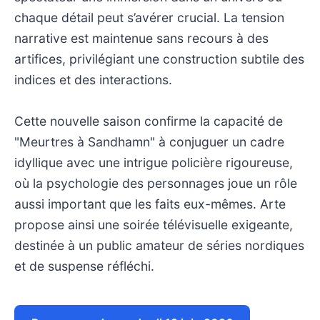
chaque détail peut s’avérer crucial. La tension
narrative est maintenue sans recours à des
artifices, privilégiant une construction subtile des
indices et des interactions.
Cette nouvelle saison confirme la capacité de
"Meurtres à Sandhamn" à conjuguer un cadre
idyllique avec une intrigue policière rigoureuse,
où la psychologie des personnages joue un rôle
aussi important que les faits eux-mêmes. Arte
propose ainsi une soirée télévisuelle exigeante,
destinée à un public amateur de séries nordiques
et de suspense réfléchi.