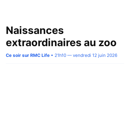
Naissances
extraordinaires au zoo
Ce soir sur RMC Life
• 21h10 — vendredi 12 juin 2026