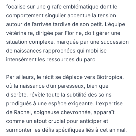
focalise sur une girafe emblématique dont le
comportement singulier accentue la tension
autour de l’arrivée tardive de son petit. L’équipe
vétérinaire, dirigée par Florine, doit gérer une
situation complexe, marquée par une succession
de naissances rapprochées qui mobilise
intensément les ressources du parc.
Par ailleurs, le récit se déplace vers Biotropica,
où la naissance d’un paresseux, bien que
discrète, révèle toute la subtilité des soins
prodigués à une espèce exigeante. L’expertise
de Rachel, soigneuse chevronnée, apparaît
comme un atout crucial pour anticiper et
surmonter les défis spécifiques liés à cet animal.