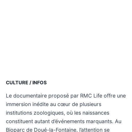
CULTURE / INFOS
Le documentaire proposé par RMC Life offre une
immersion inédite au cœur de plusieurs
institutions zoologiques, où les naissances
constituent autant d’événements marquants. Au
Bioparc de Doué-la-Fontaine, l’attention se