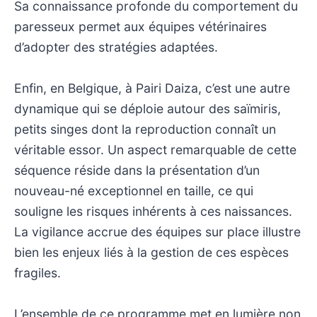
Sa connaissance profonde du comportement du
paresseux permet aux équipes vétérinaires
d’adopter des stratégies adaptées.
Enfin, en Belgique, à Pairi Daiza, c’est une autre
dynamique qui se déploie autour des saïmiris,
petits singes dont la reproduction connaît un
véritable essor. Un aspect remarquable de cette
séquence réside dans la présentation d’un
nouveau-né exceptionnel en taille, ce qui
souligne les risques inhérents à ces naissances.
La vigilance accrue des équipes sur place illustre
bien les enjeux liés à la gestion de ces espèces
fragiles.
L’ensemble de ce programme met en lumière non