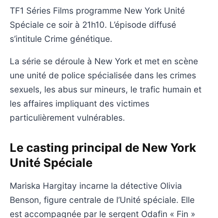
TF1 Séries Films programme New York Unité
Spéciale ce soir à 21h10. L’épisode diffusé
s’intitule Crime génétique.
La série se déroule à New York et met en scène
une unité de police spécialisée dans les crimes
sexuels, les abus sur mineurs, le trafic humain et
les affaires impliquant des victimes
particulièrement vulnérables.
Le casting principal de New York
Unité Spéciale
Mariska Hargitay incarne la détective Olivia
Benson, figure centrale de l’Unité spéciale. Elle
est accompagnée par le sergent Odafin « Fin »