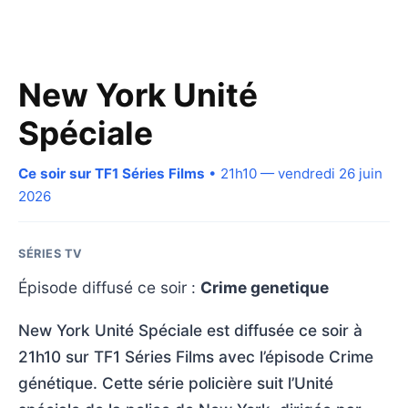
New York Unité
Spéciale
Ce soir sur TF1 Séries Films
• 21h10 — vendredi 26 juin
2026
SÉRIES TV
Épisode diffusé ce soir :
Crime genetique
New York Unité Spéciale est diffusée ce soir à
21h10 sur TF1 Séries Films avec l’épisode Crime
génétique. Cette série policière suit l’Unité