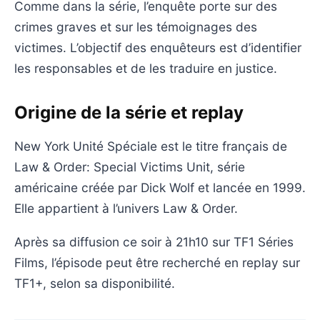
Comme dans la série, l’enquête porte sur des
crimes graves et sur les témoignages des
victimes. L’objectif des enquêteurs est d’identifier
les responsables et de les traduire en justice.
Origine de la série et replay
New York Unité Spéciale est le titre français de
Law & Order: Special Victims Unit, série
américaine créée par Dick Wolf et lancée en 1999.
Elle appartient à l’univers Law & Order.
Après sa diffusion ce soir à 21h10 sur TF1 Séries
Films, l’épisode peut être recherché en replay sur
TF1+, selon sa disponibilité.