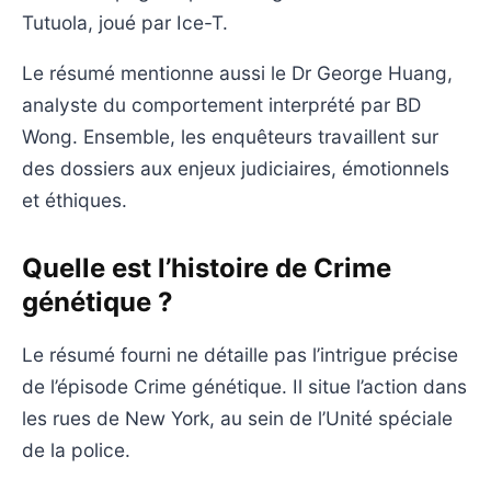
Tutuola, joué par Ice-T.
Le résumé mentionne aussi le Dr George Huang,
analyste du comportement interprété par BD
Wong. Ensemble, les enquêteurs travaillent sur
des dossiers aux enjeux judiciaires, émotionnels
et éthiques.
Quelle est l’histoire de Crime
génétique ?
Le résumé fourni ne détaille pas l’intrigue précise
de l’épisode Crime génétique. Il situe l’action dans
les rues de New York, au sein de l’Unité spéciale
de la police.