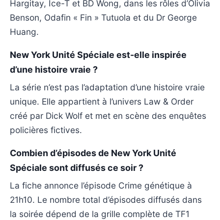
Hargitay, Ice-T et BD Wong, dans les rôles d’Olivia
Benson, Odafin « Fin » Tutuola et du Dr George
Huang.
New York Unité Spéciale est-elle inspirée
d’une histoire vraie ?
La série n’est pas l’adaptation d’une histoire vraie
unique. Elle appartient à l’univers Law & Order
créé par Dick Wolf et met en scène des enquêtes
policières fictives.
Combien d’épisodes de New York Unité
Spéciale sont diffusés ce soir ?
La fiche annonce l’épisode Crime génétique à
21h10. Le nombre total d’épisodes diffusés dans
la soirée dépend de la grille complète de TF1