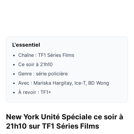
L'essentiel
Chaîne : TF1 Séries Films
Ce soir à 21h10
Genre : série policière
Avec : Mariska Hargitay, Ice-T, BD Wong
À revoir : TF1+
New York Unité Spéciale ce soir à
21h10 sur TF1 Séries Films