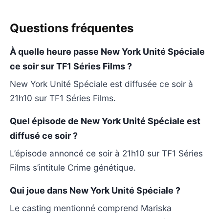
Questions fréquentes
À quelle heure passe New York Unité Spéciale
ce soir sur TF1 Séries Films ?
New York Unité Spéciale est diffusée ce soir à
21h10 sur TF1 Séries Films.
Quel épisode de New York Unité Spéciale est
diffusé ce soir ?
L’épisode annoncé ce soir à 21h10 sur TF1 Séries
Films s’intitule Crime génétique.
Qui joue dans New York Unité Spéciale ?
Le casting mentionné comprend Mariska