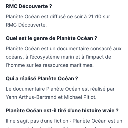
RMC Découverte ?
Planète Océan est diffusé ce soir à 21h10 sur
RMC Découverte.
Quel est le genre de Planète Océan ?
Planète Océan est un documentaire consacré aux
océans, à l’écosystème marin et à l’impact de
l’homme sur les ressources maritimes.
Qui a réalisé Planète Océan ?
Le documentaire Planète Océan est réalisé par
Yann Arthus-Bertrand et Michael Pitiot.
Planète Océan est-il tiré d’une histoire vraie ?
Il ne s’agit pas d’une fiction : Planète Océan est un