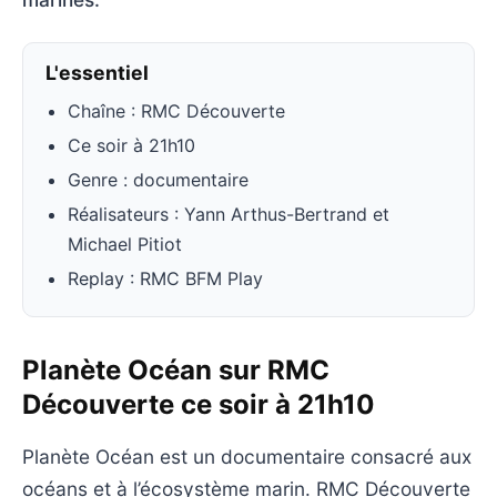
L'essentiel
Chaîne : RMC Découverte
Ce soir à 21h10
Genre : documentaire
Réalisateurs : Yann Arthus-Bertrand et
Michael Pitiot
Replay : RMC BFM Play
Planète Océan sur RMC
Découverte ce soir à 21h10
Planète Océan est un documentaire consacré aux
océans et à l’écosystème marin. RMC Découverte