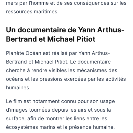
mers par l’homme et de ses conséquences sur les
ressources maritimes.
Un documentaire de Yann Arthus-
Bertrand et Michael Pitiot
Planète Océan est réalisé par Yann Arthus-
Bertrand et Michael Pitiot. Le documentaire
cherche à rendre visibles les mécanismes des
océans et les pressions exercées par les activités
humaines.
Le film est notamment connu pour son usage
d’images tournées depuis les airs et sous la
surface, afin de montrer les liens entre les
écosystèmes marins et la présence humaine.