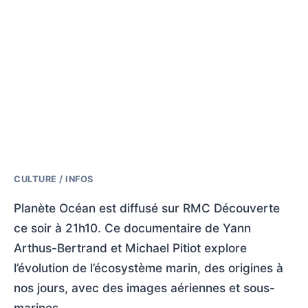
CULTURE / INFOS
Planète Océan est diffusé sur RMC Découverte
ce soir à 21h10. Ce documentaire de Yann
Arthus-Bertrand et Michael Pitiot explore
l’évolution de l’écosystème marin, des origines à
nos jours, avec des images aériennes et sous-
marines.