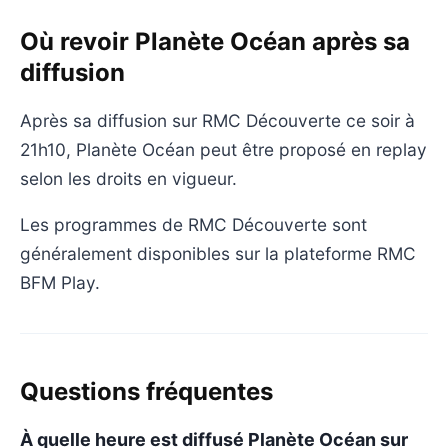
Où revoir Planète Océan après sa
diffusion
Après sa diffusion sur RMC Découverte ce soir à
21h10, Planète Océan peut être proposé en replay
selon les droits en vigueur.
Les programmes de RMC Découverte sont
généralement disponibles sur la plateforme RMC
BFM Play.
Questions fréquentes
À quelle heure est diffusé Planète Océan sur