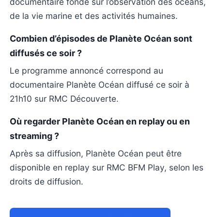
documentaire fondé sur l’observation des océans,
de la vie marine et des activités humaines.
Combien d’épisodes de Planète Océan sont
diffusés ce soir ?
Le programme annoncé correspond au
documentaire Planète Océan diffusé ce soir à
21h10 sur RMC Découverte.
Où regarder Planète Océan en replay ou en
streaming ?
Après sa diffusion, Planète Océan peut être
disponible en replay sur RMC BFM Play, selon les
droits de diffusion.