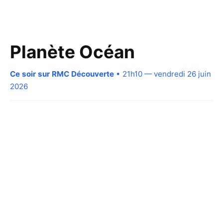
Planète Océan
Ce soir sur RMC Découverte
• 21h10 — vendredi 26 juin
2026