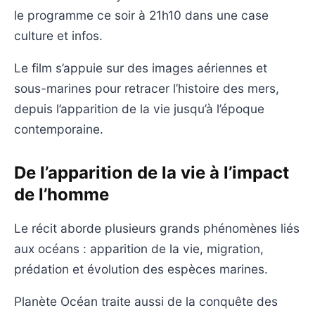
le programme ce soir à 21h10 dans une case
culture et infos.
Le film s’appuie sur des images aériennes et
sous-marines pour retracer l’histoire des mers,
depuis l’apparition de la vie jusqu’à l’époque
contemporaine.
De l’apparition de la vie à l’impact
de l’homme
Le récit aborde plusieurs grands phénomènes liés
aux océans : apparition de la vie, migration,
prédation et évolution des espèces marines.
Planète Océan traite aussi de la conquête des