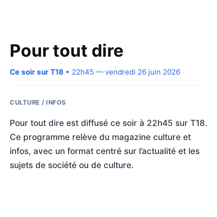
Pour tout dire
Ce soir sur T18
• 22h45 — vendredi 26 juin 2026
CULTURE / INFOS
Pour tout dire est diffusé ce soir à 22h45 sur T18.
Ce programme relève du magazine culture et
infos, avec un format centré sur l’actualité et les
sujets de société ou de culture.