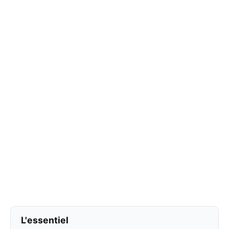
L'essentiel