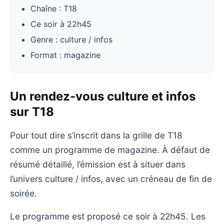
Chaîne : T18
Ce soir à 22h45
Genre : culture / infos
Format : magazine
Un rendez-vous culture et infos
sur T18
Pour tout dire s’inscrit dans la grille de T18
comme un programme de magazine. À défaut de
résumé détaillé, l’émission est à situer dans
l’univers culture / infos, avec un créneau de fin de
soirée.
Le programme est proposé ce soir à 22h45. Les