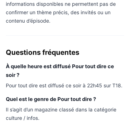
informations disponibles ne permettent pas de
confirmer un thème précis, des invités ou un
contenu d’épisode.
Questions fréquentes
À quelle heure est diffusé Pour tout dire ce
soir ?
Pour tout dire est diffusé ce soir à 22h45 sur T18.
Quel est le genre de Pour tout dire ?
Il s’agit d’un magazine classé dans la catégorie
culture / infos.