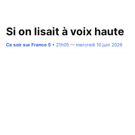
Si on lisait à voix haute
Ce soir sur France 5
• 21h05 — mercredi 10 juin 2026