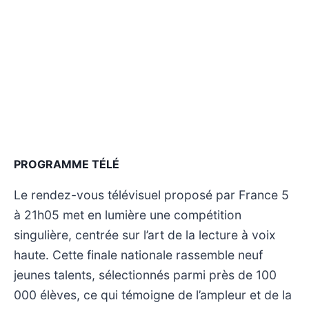
PROGRAMME TÉLÉ
Le rendez-vous télévisuel proposé par France 5
à 21h05 met en lumière une compétition
singulière, centrée sur l’art de la lecture à voix
haute. Cette finale nationale rassemble neuf
jeunes talents, sélectionnés parmi près de 100
000 élèves, ce qui témoigne de l’ampleur et de la