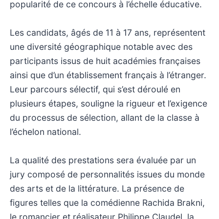
popularité de ce concours à l’échelle éducative.
Les candidats, âgés de 11 à 17 ans, représentent
une diversité géographique notable avec des
participants issus de huit académies françaises
ainsi que d’un établissement français à l’étranger.
Leur parcours sélectif, qui s’est déroulé en
plusieurs étapes, souligne la rigueur et l’exigence
du processus de sélection, allant de la classe à
l’échelon national.
La qualité des prestations sera évaluée par un
jury composé de personnalités issues du monde
des arts et de la littérature. La présence de
figures telles que la comédienne Rachida Brakni,
le romancier et réalisateur Philippe Claudel, la