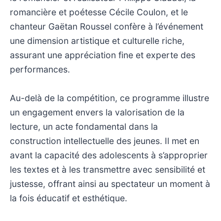
romancière et poétesse Cécile Coulon, et le
chanteur Gaëtan Roussel confère à l’événement
une dimension artistique et culturelle riche,
assurant une appréciation fine et experte des
performances.
Au-delà de la compétition, ce programme illustre
un engagement envers la valorisation de la
lecture, un acte fondamental dans la
construction intellectuelle des jeunes. Il met en
avant la capacité des adolescents à s’approprier
les textes et à les transmettre avec sensibilité et
justesse, offrant ainsi au spectateur un moment à
la fois éducatif et esthétique.