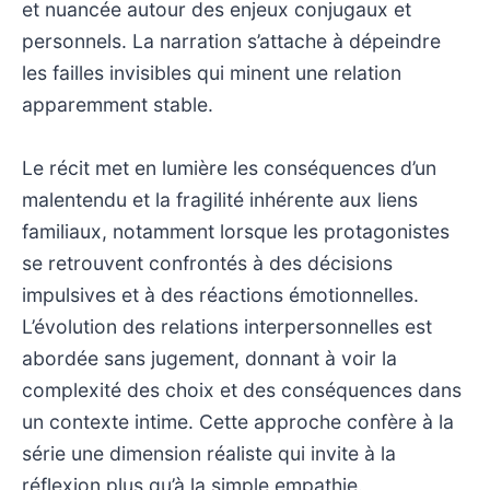
et nuancée autour des enjeux conjugaux et
personnels. La narration s’attache à dépeindre
les failles invisibles qui minent une relation
apparemment stable.
Le récit met en lumière les conséquences d’un
malentendu et la fragilité inhérente aux liens
familiaux, notamment lorsque les protagonistes
se retrouvent confrontés à des décisions
impulsives et à des réactions émotionnelles.
L’évolution des relations interpersonnelles est
abordée sans jugement, donnant à voir la
complexité des choix et des conséquences dans
un contexte intime. Cette approche confère à la
série une dimension réaliste qui invite à la
réflexion plus qu’à la simple empathie.