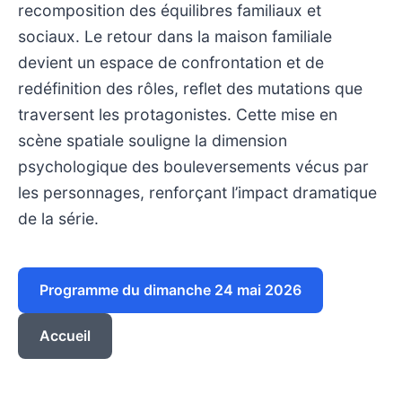
recomposition des équilibres familiaux et
sociaux. Le retour dans la maison familiale
devient un espace de confrontation et de
redéfinition des rôles, reflet des mutations que
traversent les protagonistes. Cette mise en
scène spatiale souligne la dimension
psychologique des bouleversements vécus par
les personnages, renforçant l’impact dramatique
de la série.
Programme du dimanche 24 mai 2026
Accueil