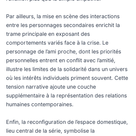
Par ailleurs, la mise en scène des interactions
entre les personnages secondaires enrichit la
trame principale en exposant des
comportements variés face à la crise. Le
personnage de l’ami proche, dont les priorités
personnelles entrent en conflit avec l’amitié,
illustre les limites de la solidarité dans un univers
où les intérêts individuels priment souvent. Cette
tension narrative ajoute une couche
supplémentaire à la représentation des relations
humaines contemporaines.
Enfin, la reconfiguration de l’espace domestique,
lieu central de la série, symbolise la