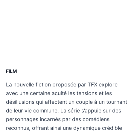
FILM
La nouvelle fiction proposée par TFX explore
avec une certaine acuité les tensions et les
désillusions qui affectent un couple à un tournant
de leur vie commune. La série s’appuie sur des
personnages incarnés par des comédiens
reconnus, offrant ainsi une dynamique crédible