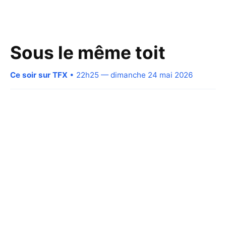
Sous le même toit
Ce soir sur TFX
• 22h25 — dimanche 24 mai 2026