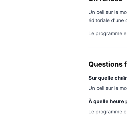
Un oeil sur le mo
éditoriale d'une
Le programme est
Questions 
Sur quelle chaî
Un oeil sur le mo
À quelle heure 
Le programme es