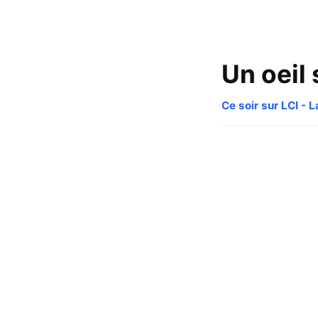
Un oeil
Ce soir sur LCI - L