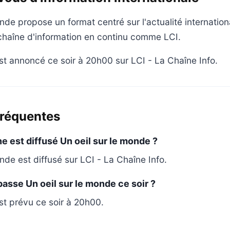
nde propose un format centré sur l'actualité internation
 chaîne d'information en continu comme LCI.
 annoncé ce soir à 20h00 sur LCI - La Chaîne Info.
fréquentes
ne est diffusé Un oeil sur le monde ?
nde est diffusé sur LCI - La Chaîne Info.
passe Un oeil sur le monde ce soir ?
t prévu ce soir à 20h00.