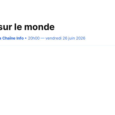
 sur le monde
a Chaîne Info
• 20h00 — vendredi 26 juin 2026