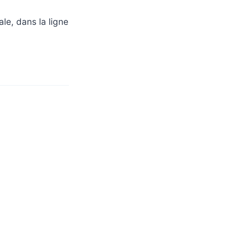
ale, dans la ligne