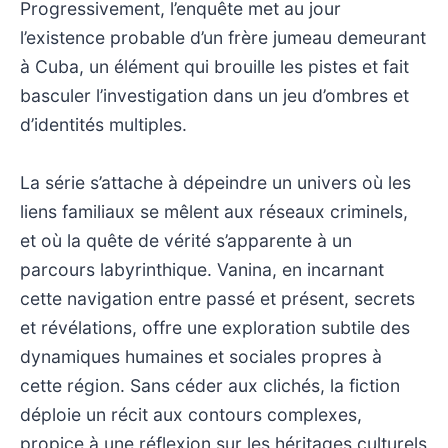
Progressivement, l’enquête met au jour
l’existence probable d’un frère jumeau demeurant
à Cuba, un élément qui brouille les pistes et fait
basculer l’investigation dans un jeu d’ombres et
d’identités multiples.
La série s’attache à dépeindre un univers où les
liens familiaux se mêlent aux réseaux criminels,
et où la quête de vérité s’apparente à un
parcours labyrinthique. Vanina, en incarnant
cette navigation entre passé et présent, secrets
et révélations, offre une exploration subtile des
dynamiques humaines et sociales propres à
cette région. Sans céder aux clichés, la fiction
déploie un récit aux contours complexes,
propice à une réflexion sur les héritages culturels