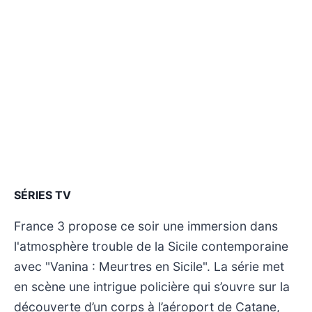
SÉRIES TV
France 3 propose ce soir une immersion dans
l'atmosphère trouble de la Sicile contemporaine
avec "Vanina : Meurtres en Sicile". La série met
en scène une intrigue policière qui s’ouvre sur la
découverte d’un corps à l’aéroport de Catane,