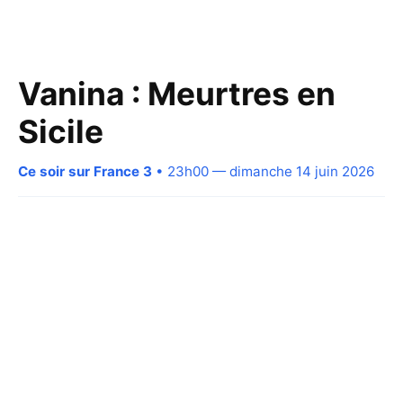
Vanina : Meurtres en
Sicile
Ce soir sur France 3
• 23h00 — dimanche 14 juin 2026