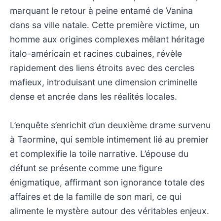
marquant le retour à peine entamé de Vanina
dans sa ville natale. Cette première victime, un
homme aux origines complexes mêlant héritage
italo-américain et racines cubaines, révèle
rapidement des liens étroits avec des cercles
mafieux, introduisant une dimension criminelle
dense et ancrée dans les réalités locales.
L’enquête s’enrichit d’un deuxième drame survenu
à Taormine, qui semble intimement lié au premier
et complexifie la toile narrative. L’épouse du
défunt se présente comme une figure
énigmatique, affirmant son ignorance totale des
affaires et de la famille de son mari, ce qui
alimente le mystère autour des véritables enjeux.