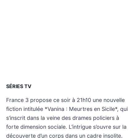
SÉRIES TV
France 3 propose ce soir à 21h10 une nouvelle
fiction intitulée *Vanina : Meurtres en Sicile*, qui
s’inscrit dans la veine des drames policiers à
forte dimension sociale. L’intrigue s’ouvre sur la
découverte d’un corps dans un cadre insolite,