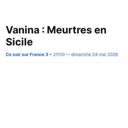
Vanina : Meurtres en
Sicile
Ce soir sur France 3
• 21h10 — dimanche 24 mai 2026