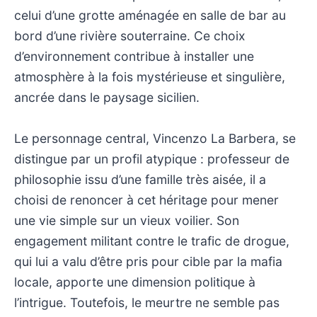
celui d’une grotte aménagée en salle de bar au
bord d’une rivière souterraine. Ce choix
d’environnement contribue à installer une
atmosphère à la fois mystérieuse et singulière,
ancrée dans le paysage sicilien.
Le personnage central, Vincenzo La Barbera, se
distingue par un profil atypique : professeur de
philosophie issu d’une famille très aisée, il a
choisi de renoncer à cet héritage pour mener
une vie simple sur un vieux voilier. Son
engagement militant contre le trafic de drogue,
qui lui a valu d’être pris pour cible par la mafia
locale, apporte une dimension politique à
l’intrigue. Toutefois, le meurtre ne semble pas