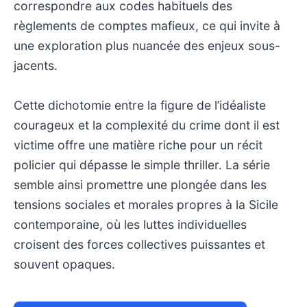
correspondre aux codes habituels des
règlements de comptes mafieux, ce qui invite à
une exploration plus nuancée des enjeux sous-
jacents.
Cette dichotomie entre la figure de l’idéaliste
courageux et la complexité du crime dont il est
victime offre une matière riche pour un récit
policier qui dépasse le simple thriller. La série
semble ainsi promettre une plongée dans les
tensions sociales et morales propres à la Sicile
contemporaine, où les luttes individuelles
croisent des forces collectives puissantes et
souvent opaques.