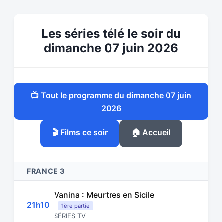
Les séries télé le soir du
dimanche 07 juin 2026
📺 Tout le programme du dimanche 07 juin
2026
🎬 Films ce soir
🏠 Accueil
FRANCE 3
Vanina : Meurtres en Sicile
21h10
1ère partie
SÉRIES TV