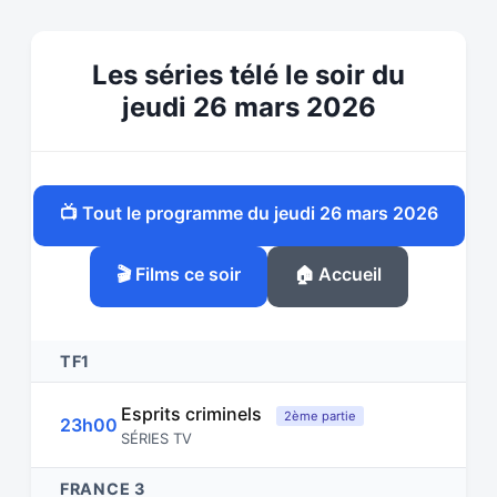
Les séries télé le soir du
jeudi 26 mars 2026
📺 Tout le programme du jeudi 26 mars 2026
🎬 Films ce soir
🏠 Accueil
TF1
Esprits criminels
2ème partie
23h00
SÉRIES TV
FRANCE 3